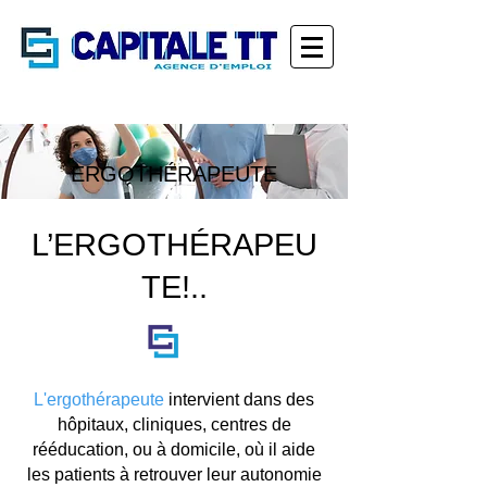
ERGOTHÉRAPEUTE
L’ERGOTHÉRAPEU
TE!..
L'ergothérapeute
intervient dans des
hôpitaux, cliniques, centres de
rééducation, ou à domicile, où il aide
les patients à retrouver leur autonomie