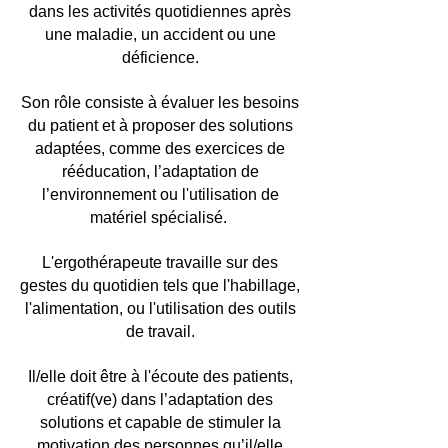
dans les activités quotidiennes après
une maladie, un accident ou une
déficience.
Son rôle consiste à évaluer les besoins
du patient et à proposer des solutions
adaptées, comme des exercices de
rééducation, l’adaptation de
l’environnement ou l'utilisation de
matériel spécialisé.
L'ergothérapeute travaille sur des
gestes du quotidien tels que l'habillage,
l'alimentation, ou l'utilisation des outils
de travail.
Il/elle doit être à l'écoute des patients,
créatif(ve) dans l’adaptation des
solutions et capable de stimuler la
motivation des personnes qu’il/elle