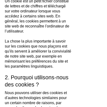
Un cookie est un petit fichier constitué
de lettres et de chiffres et téléchargé
sur votre ordinateur lorsque vous
accédez à certains sites web. En
général, les cookies permettent à un
site web de reconnaître l'ordinateur de
l’utilisateur.
La chose la plus importante à savoir
sur les cookies que nous plaçons est
qu'ils servent à améliorer la convivialité
de notre site web, par exemple en
mémorisant les préférences du site et
les paramètres linguistiques.
2. Pourquoi utilisons-nous
des cookies ?
Nous pouvons utiliser des cookies et
d'autres technologies similaires pour
un certain nombre de raisons, par