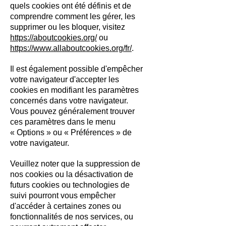
quels cookies ont été définis et de
comprendre comment les gérer, les
supprimer ou les bloquer, visitez
https://aboutcookies.org/
ou
https://www.allaboutcookies.org/fr/
.
Il est également possible d'empêcher
votre navigateur d'accepter les
cookies en modifiant les paramètres
concernés dans votre navigateur.
Vous pouvez généralement trouver
ces paramètres dans le menu
«
Options
»
ou
«
Préférences
»
de
votre navigateur.
Veuillez noter que la suppression de
nos cookies ou la désactivation de
futurs cookies ou technologies de
suivi pourront vous empêcher
d'accéder à certaines zones ou
fonctionnalités de nos services, ou