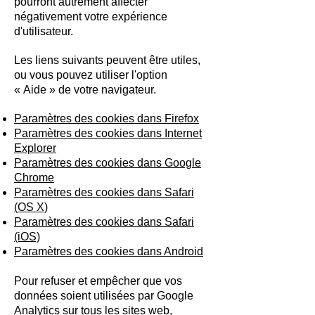
pourront autrement affecter
négativement votre expérience
d'utilisateur.
Les liens suivants peuvent être utiles,
ou vous pouvez utiliser l'option
«
Aide
»
de votre navigateur.
Paramètres des cookies dans Firefox
Paramètres des cookies dans Internet
Explorer
Paramètres des cookies dans Google
Chrome
Paramètres des cookies dans Safari
(OS X)
Paramètres des cookies dans Safari
(iOS)
Paramètres des cookies dans Android
Pour refuser et empêcher que vos
données soient utilisées par Google
Analytics sur tous les sites web,