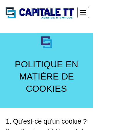
POLITIQUE EN
MATIÈRE DE
COOKIES
1. Qu'est-ce qu'un cookie ?