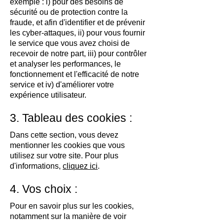
exemple : i) pour des besoins de
sécurité ou de protection contre la
fraude, et afin d'identifier et de prévenir
les cyber-attaques, ii) pour vous fournir
le service que vous avez choisi de
recevoir de notre part, iii) pour contrôler
et analyser les performances, le
fonctionnement et l'efficacité de notre
service et iv) d'améliorer votre
expérience utilisateur.
3. Tableau des cookies :
Dans cette section, vous devez
mentionner les cookies que vous
utilisez sur votre site. Pour plus
d'informations,
cliquez ici
.
4. Vos choix :
Pour en savoir plus sur les cookies,
notamment sur la manière de voir