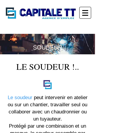
SOUDEUR
LE SOUDEUR !..
Le soudeur
peut intervenir en atelier
ou sur un chantier, travailler seul ou
collaborer avec un chaudronnier ou
un tuyauteur.
Protégé par une combinaison et un